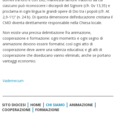
ciascuno può riconoscere i discepoli del Signore (cfr. Gv 13,35) e
proclama in ogni lingua le grandi opere di Dio tra i popoli (cfr. At
2,9-11)” (n. 24 b). Di questa dimensione dell’educazione cristiana il
CMD diventa direttamente responsabile nella Chiesa locale.
Non esiste una precisa delimitazione fra animazione,
cooperazione e formazione: ogni momento e ogni segno di
animazione devono essere formativi; così ogni atto di
cooperazione deve avere una valenza educativa; e gli atti di
cooperazione che diseducano vanno eliminati, anche se portano
vantaggi economici.
Vademecum
SITO DIOCESI
HOME
CHI SIAMO
ANIMAZIONE
COOPERAZIONE
FORMAZIONE