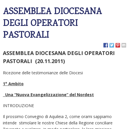
ASSEMBLEA DIOCESANA
DEGLI OPERATORI
PASTORALI
ASSEMBLEA DIOCESANA DEGLI OPERATORI
PASTORALI (20.11.2011)
Ricezione delle testimonianze delle Diocesi
1° Ambito
Una “Nuova Evangelizzazione” del Nordest
INTRODUZIONE
Il prossimo Convegno di Aquileia 2, come orami sappiamo
intende stimolare le nostre Chiese della Regione conciliare