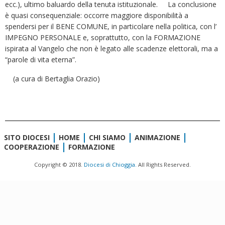
ecc.), ultimo baluardo della tenuta istituzionale. La conclusione
è quasi consequenziale: occorre maggiore disponibilità a
spendersi per il BENE COMUNE, in particolare nella politica, con l’
IMPEGNO PERSONALE e, soprattutto, con la FORMAZIONE
ispirata al Vangelo che non è legato alle scadenze elettorali, ma a
“parole di vita eterna”.
(a cura di Bertaglia Orazio)
SITO DIOCESI
HOME
CHI SIAMO
ANIMAZIONE
COOPERAZIONE
FORMAZIONE
Copyright © 2018.
Diocesi di Chioggia.
All Rights Reserved.